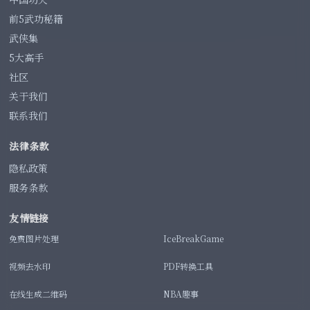
前5武功秘籍
武侠集
5大高手
社区
关于我们
联系我们
法律条款
隐私政策
服务条款
友情链接
免费图片处理
IceBreakGame
视频去水印
PDF转换工具
在线生成二维码
NBA趣事