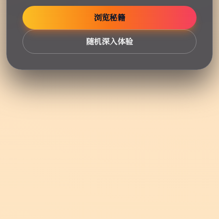
浏览秘籍
随机深入体验