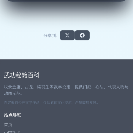
分享到：
武功秘籍百科
收录金庸、古龙、梁羽生等武学设定，提供门派、心法、代表人物与
动图示范。
内容来自公开文学作品，仅供武侠文化交流，严禁商用复制。
站点导览
首页
中国功夫