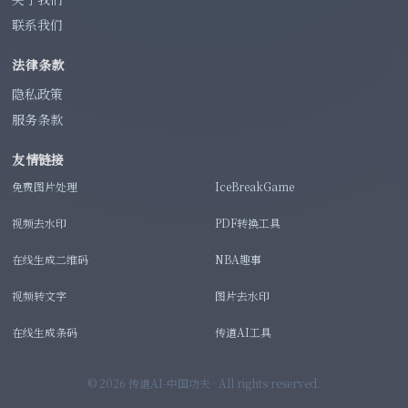
联系我们
法律条款
隐私政策
服务条款
友情链接
免费图片处理
IceBreakGame
视频去水印
PDF转换工具
在线生成二维码
NBA趣事
视频转文字
图片去水印
在线生成条码
传道AI工具
©
2026
传道AI-中国功夫 · All rights reserved.