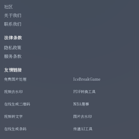
社区
关于我们
联系我们
法律条款
隐私政策
服务条款
友情链接
免费图片处理
IceBreakGame
视频去水印
PDF转换工具
在线生成二维码
NBA趣事
视频转文字
图片去水印
在线生成条码
传道AI工具