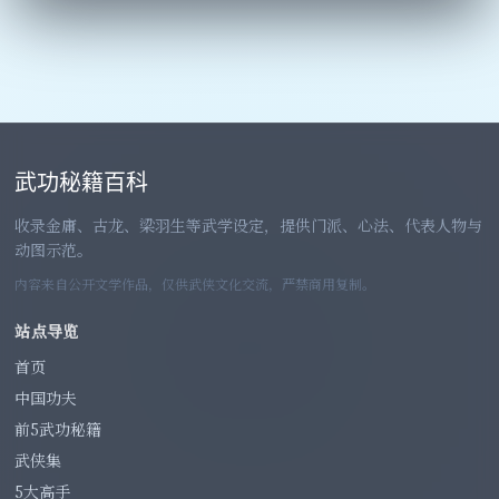
武功秘籍百科
收录金庸、古龙、梁羽生等武学设定，提供门派、心法、代表人物与
动图示范。
内容来自公开文学作品，仅供武侠文化交流，严禁商用复制。
站点导览
首页
中国功夫
前5武功秘籍
武侠集
5大高手