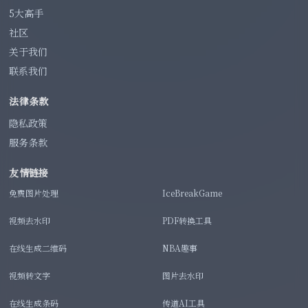
5大高手
社区
关于我们
联系我们
法律条款
隐私政策
服务条款
友情链接
免费图片处理
IceBreakGame
视频去水印
PDF转换工具
在线生成二维码
NBA趣事
视频转文字
图片去水印
在线生成条码
传道AI工具