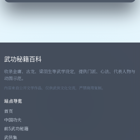
武功秘籍百科
收录金庸、古龙、梁羽生等武学设定，提供门派、心法、代表人物与
动图示范。
内容来自公开文学作品，仅供武侠文化交流，严禁商用复制。
站点导览
首页
中国功夫
前5武功秘籍
武侠集